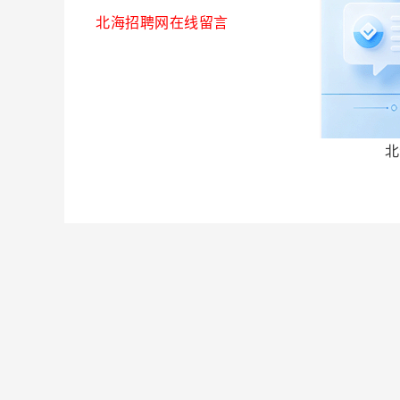
北海招聘网在线留言
北