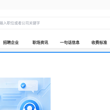
招聘企业
职场资讯
一句话信息
收费标准