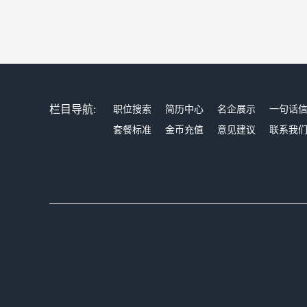
栏目导航:
职位搜索
简历中心
名企展示
一句话
套餐标准
金币充值
意见建议
联系我