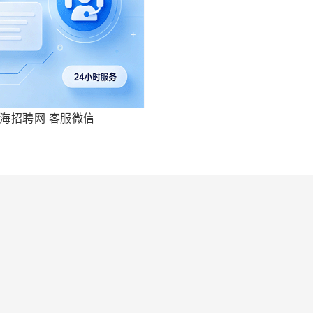
海招聘网 客服微信