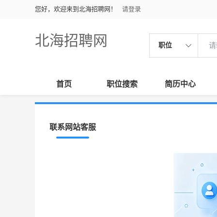
您好，欢迎来到北海招聘网！
请登录
北海招聘网
职位
首页
职位搜索
简历中心
联系网站客服