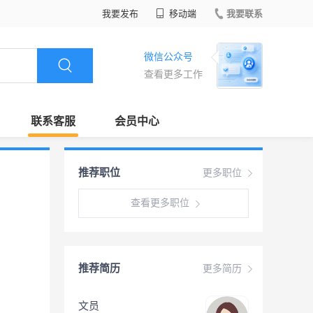
我要发布
移动端
我要联系
微信公众号
查看更多工作
联系客服
会员中心
推荐职位
更多职位
查看更多职位
推荐简历
更多简历
文员