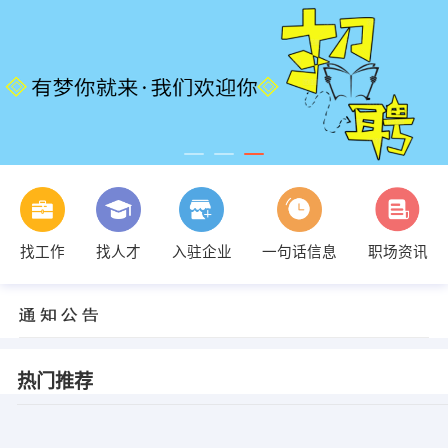
找工作
找人才
入驻企业
一句话信息
职场资讯
热门推荐