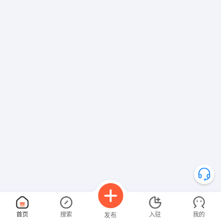
首页
搜索
入驻
我的
发布