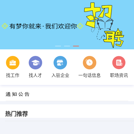
找工作
找人才
入驻企业
一句话信息
职场资讯
热门推荐