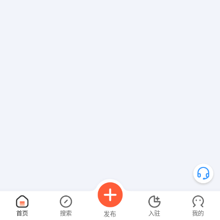
首页
搜索
入驻
我的
发布