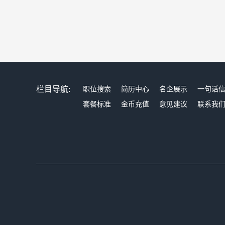
栏目导航:
职位搜索
简历中心
名企展示
一句话
套餐标准
金币充值
意见建议
联系我