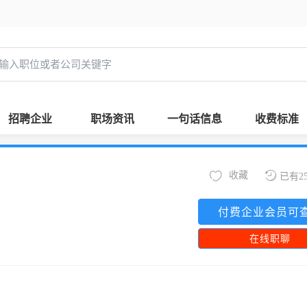
招聘企业
职场资讯
一句话信息
收费标准
收藏
已有2
付费企业会员可
在线职聊