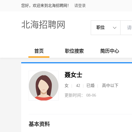
您好，欢迎来到北海招聘网！
请登录
北海招聘网
职位
首页
职位搜索
简历中心
聂女士
女
42
已婚
高中以下
更新时间： 08-06
基本资料