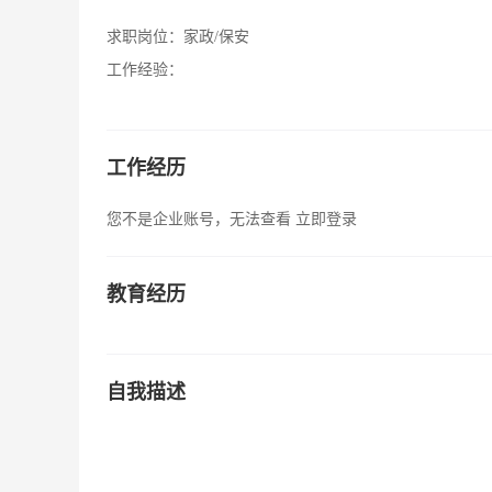
求职岗位：
家政/保安
工作经验：
工作经历
您不是企业账号，无法查看
立即登录
教育经历
自我描述