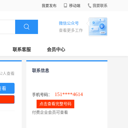
我要发布
移动端
我要联系
微信公众号
查看更多工作
联系客服
会员中心
联系信息
52人查看
查看
151****4614
手机号码：
点击查看完整号码
付费企业会员可查看