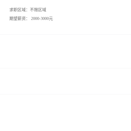
求职区域：
不限区域
期望薪资：
2000-3000元