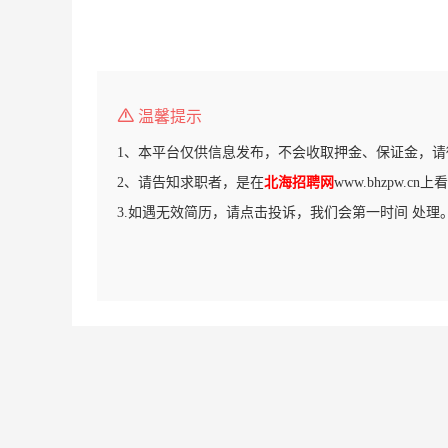
温馨提示
1、本平台仅供信息发布，不会收取押金、保证金，请
2、请告知求职者，是在
北海招聘网
www.bhzpw.c
3.如遇无效简历，请点击投诉，我们会第一时间 处理